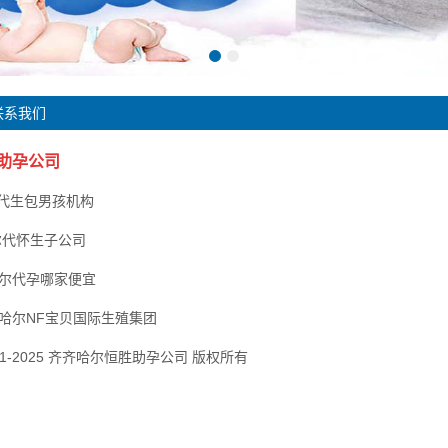
联系我们
助孕公司
尔代生包男孩机构
尔代怀生子公司
哈尔代孕哪家便宜
哈尔NF宝贝国际生殖集团
2001-2025 齐齐哈尔恒胜助孕公司 版权所有