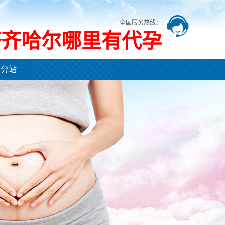
全国服务热线：
齐齐哈尔哪里有代孕
市分站