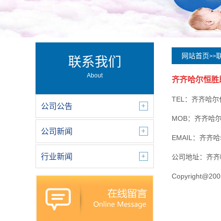
网站首页
>>
联系我们
About
齐齐哈尔恒胜
TEL：齐齐哈
公司公告
MOB：齐齐哈
公司新闻
EMAIL：齐齐
行业新闻
公司地址：齐齐
Copyright@