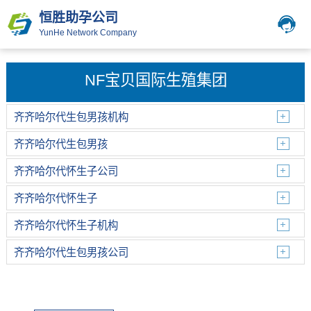
恒胜助孕公司
YunHe Network Company
NF宝贝国际生殖集团
齐齐哈尔代生包男孩机构
齐齐哈尔代生包男孩
齐齐哈尔代怀生子公司
齐齐哈尔代怀生子
齐齐哈尔代怀生子机构
齐齐哈尔代生包男孩公司